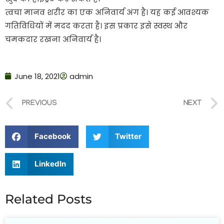
त्वचा मानव शरीर का एक अनिवार्य अंग है। यह कई आवश्यक
गतिविधियों में मदद करता है। इस प्रकार इसे स्वस्थ और
चमकदार रखना अनिवार्य है।
June 18, 2021
admin
PREVIOUS
NEXT
Facebook
Twitter
LinkedIn
Related Posts