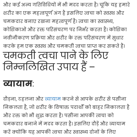
और कई अन्य गतिविधियों में भी मदद करता है। चूंकि यह हमारे
शरीर का एक महत्वपूर्ण अंग है इसलिए त्वचा को स्वस्थ और
चमकदार बनाए रखना महत्वपूर्ण है। त्वचा का स्वास्थ्य,
कोशिकाओं और रक्त परिसंचरण पर निर्भर करता है। कोशिका
नवीनीकरण प्रक्रिया और शरीर के रक्त परिसंचरण में सुधार
करके हम एक स्वस्थ और चमकती त्वचा प्राप्त कर सकते हैं।
चमकती त्वचा पाने के लिए
निम्नलिखित उपाय हैं –
व्यायाम
:
दौड़ना, टहलना और
व्यायाम
करने से आपके शरीर से पसीना
निकलता है, जो शरीर के विषाक्त पदार्थों को बाहर निकालता है
और रक्त को भी शुद्ध करता है। पसीना आपकी त्वचा को
चमकदार बनाने में मदद करता है। इसलिए दौड़ें और व्यायाम
करें क्योंकि यह आपकी त्वचा और स्वास्थ्य दोनों के लिए