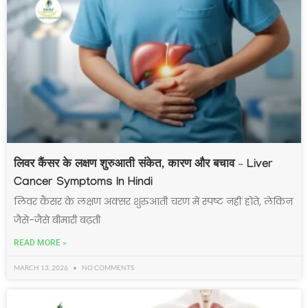
लिवर कैंसर के लक्षण शुरुआती संकेत, कारण और बचाव – Liver
Cancer Symptoms In Hindi
लिवर कैंसर के लक्षण अक्सर शुरुआती चरण में स्पष्ट नहीं होते, लेकिन
जैसे-जैसे बीमारी बढ़ती
READ MORE »
MARCH 13, 2026
NO COMMENTS