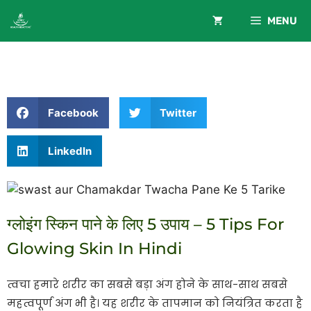
MENU
Facebook
Twitter
LinkedIn
ग्लोइंग स्किन पाने के लिए 5 उपाय – 5 Tips For
Glowing Skin In Hindi
त्वचा हमारे शरीर का सबसे बड़ा अंग होने के साथ-साथ सबसे
महत्वपूर्ण अंग भी है। यह शरीर के तापमान को नियंत्रित करता है