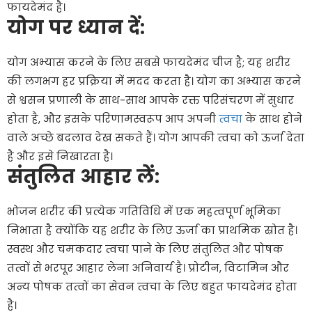
फायदेमंद है।
योग
पर
ध्यान
दें
:
योग अभ्यास करने के लिए सबसे फायदेमंद चीज है; यह शरीर
की लगभग हर प्रक्रिया में मदद करता है। योग का अभ्यास करने
से श्वसन प्रणाली के साथ-साथ आपके रक्त परिसंचरण में सुधार
होता है, और इसके परिणामस्वरूप आप अपनी
त्वचा
के साथ होने
वाले अच्छे बदलाव देख सकते हैं। योग आपकी त्वचा को ऊर्जा देता
है और इसे निखारता है।
संतुलित
आहार
लें
:
भोजन शरीर की प्रत्येक गतिविधि में एक महत्वपूर्ण भूमिका
निभाता है क्योंकि यह शरीर के लिए ऊर्जा का प्राथमिक स्रोत है।
स्वस्थ और चमकदार त्वचा पाने के लिए संतुलित और पोषक
तत्वों से भरपूर आहार लेना अनिवार्य है। प्रोटीन, विटामिन और
अन्य पोषक तत्वों का सेवन त्वचा के लिए बहुत फायदेमंद होता
है।