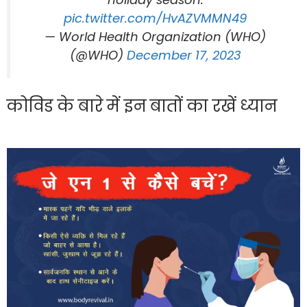
pic.twitter.com/HvAZVMMN49
— World Health Organization (WHO)
(@WHO)
December 17, 2023
कोविड के बारे में इन बातों का रखें ध्यान