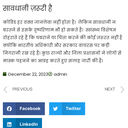
सावधानी ज़रूरी है
कोविड हर वक़्त जानलेवा नहीं होता है। लेकिन सावधानी न
बरतने से इसके दुष्परिणाम भी हो सकते हैं। स्वास्थ्य विशेषज्ञ
दोहराते रहे हैं कि घबराने या चिंता करने की कोई ज़रूरत नहीं है
क्योंकि भारतीय अधिकारी और सरकार वायरस पर कड़ी
निगरानी रख रहे हैं। कुछ राज्यों और जिला प्रशासनों ने लोगों से
मास्क पहनने का आग्रह करते हुए सलाह जारी की है।
December 22, 2023
admin
PREVIOUS
NEXT
Facebook
Twitter
LinkedIn