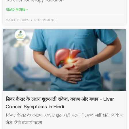
READ MORE »
MARCH 23, 2026
NO COMMENTS
लिवर कैंसर के लक्षण शुरुआती संकेत, कारण और बचाव – Liver
Cancer Symptoms In Hindi
लिवर कैंसर के लक्षण अक्सर शुरुआती चरण में स्पष्ट नहीं होते, लेकिन
जैसे-जैसे बीमारी बढ़ती