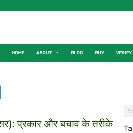
HOME
ABOUT
BLOG
BUY
VERIFY
): प्रकार और बचाव के तरीके
Ta