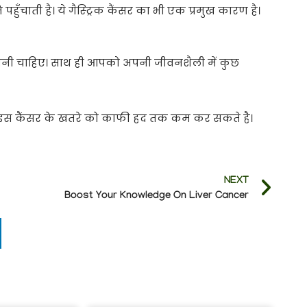
पहुँचाती है। ये गैस्ट्रिक कैंसर का भी एक प्रमुख कारण है।
होनी चाहिए। साथ ही आपको अपनी जीवनशैली में कुछ
प इस कैंसर के खतरे को काफी हद तक कम कर सकते है।
NEXT
Boost Your Knowledge On Liver Cancer