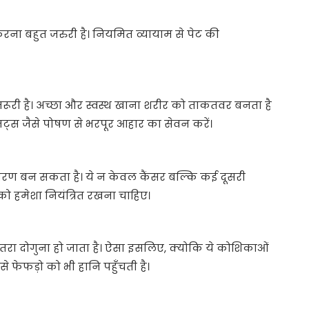
रना बहुत जरुरी है। नियमित व्यायाम से पेट की
 जरूरी है। अच्छा और स्वस्थ खाना शरीर को ताकतवर बनता है
र नट्स जैसे पोषण से भरपूर आहार का सेवन करें।
 कारण बन सकता है। ये न केवल कैंसर बल्कि कई दूसरी
को हमेशा नियंत्रित रखना चाहिए।
ा खतरा दोगुना हो जाता है। ऐसा इसलिए, क्योकि ये कोशिकाओं
से फेफड़ो को भी हानि पहुँचती है।