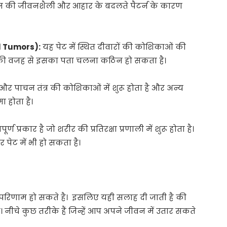
िदिन की जीवनशैली और आहार के बदलते पैटर्न के कारण
mal Tumors):
यह पेट में स्थित दीवारों की कोशिकाओं की
र इसकी वजह से इसका पता चलना कठिन हो सकता है।
और पाचन तंत्र की कोशिकाओं में शुरू होता है और अन्य
 होता है।
 प्रकार है जो शरीर की प्रतिरक्षा प्रणाली में शुरू होता है।
 पेट में भी हो सकता है।
 परिणाम हो सकते है। इसलिए यही सलाह दी जाती है की
नीचे कुछ तरीके हैं जिन्हें आप अपने जीवन में उतार सकते