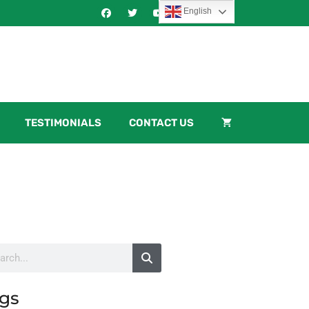
English
TESTIMONIALS
CONTACT US
gs