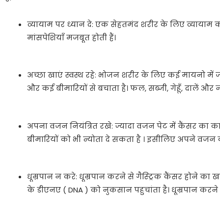
व्यायाम पर ध्यान दे: एक सेहतमंद शरीर के लिए व्यायाम क
मांसपेशियाँ मजबूत होती हैं।
अच्छा खाएं स्वस्थ रहे: भोजन शरीर के लिए कई मायनो में
और कई बीमारियों से बचाता है। फल, सब्जी, गेहूँ, दालें औ
अपना वजन नियंत्रित रखे: ज्यादा वजन पेट में कैंसर का
बीमारियों को भी न्योता दे सकता है । इसीलिए अपने वजन 
धूम्रपान न करे: धूम्रपान करने से गैस्ट्रिक कैंसर होने क
के डीएनए ( DNA ) को नुकसान पहुचांता है। धूम्रपान करने 