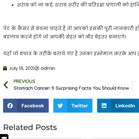
शराब को ना कहे: शराब शरीर की प्रतिरक्षा प्रणाली को हानि 
पेट के कैंसर से बचना चाहते है तो आपको इसकी पूरी जानकारी 
बदलाव करने होंगे जो आपकी सेहत को और बेहतर बनाएंगे।
यहाँ जो बचाव के तरीके बताये गए है उनका इस्तेमाल करके आ
July 16, 2021
admin
PREVIOUS
Stomach Cancer: 5 Surprising Facts You Should Know
Facebook
Twitter
LinkedIn
Related Posts