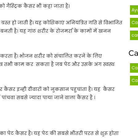
को गैस्ट्रिक कैंसर भी कहा जाता है।
Ay
ग्रस्त हो जाती हैं। यह कोशिकाएं अनियंत्रित गति से विभाजित
Ca
नती है। यह गांठ शरीर के रोजमर्रा के कामों में खनन
ca
Ca
करता है। भोजन शरीर को संचालित करने के लिए
ंत्र तभी काम कर सकता है जब पेट और उसके अंग स्वस्थ
Ca
Ca
 कैंसर इन्ही दीवारों को नुकसान पहुचांता है। यह कैंसर
ं पांचवा सबसे ज्यादा पाया जाने वाला कैंसर है ।
 पेट कैंसर है। यह पेट की सबसे भीतरी परत से शुरू होता