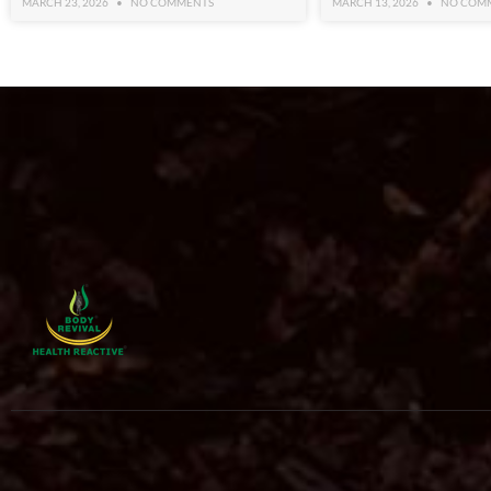
MARCH 23, 2026
NO COMMENTS
MARCH 13, 2026
NO COM