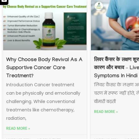
Why Choose Body Revival As A
लिवर कैंसर के लक्षण शु
Supportive Cancer Care
कारण और बचाव – Liv
Treatment?
Symptoms In Hindi
Introduction Cancer treatment
लिवर कैंसर के लक्षण अ
can be physically and emotionally
चरण में स्पष्ट नहीं होते,
challenging. While conventional
बीमारी बढ़ती
treatments like chemotherapy,
READ MORE »
radiation,
READ MORE »